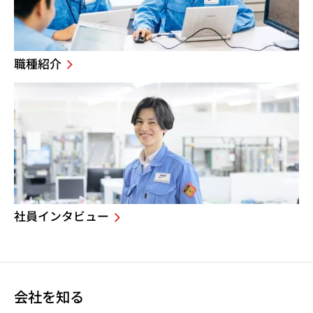
職種紹介
社員インタビュー
会社を知る