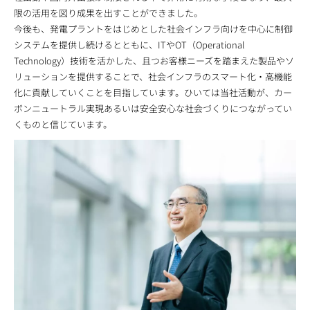
限の活用を図り成果を出すことができました。
今後も、発電プラントをはじめとした社会インフラ向けを中心に制御
システムを提供し続けるとともに、ITやOT（Operational
Technology）技術を活かした、且つお客様ニーズを踏まえた製品やソ
リューションを提供することで、社会インフラのスマート化・高機能
化に貢献していくことを目指しています。ひいては当社活動が、カー
ボンニュートラル実現あるいは安全安心な社会づくりにつながってい
くものと信じています。