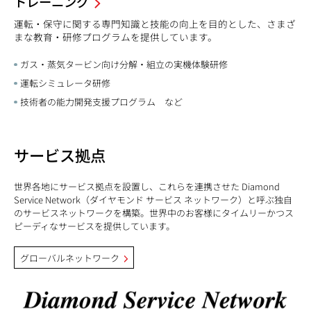
トレーニング
運転・保守に関する専門知識と技能の向上を目的とした、さまざ
まな教育・研修プログラムを提供しています。
ガス・蒸気タービン向け分解・組立の実機体験研修
運転シミュレータ研修
技術者の能力開発支援プログラム など
サービス拠点
世界各地にサービス拠点を設置し、これらを連携させた Diamond
Service Network（ダイヤモンド サービス ネットワーク）と呼ぶ独自
のサービスネットワークを構築。世界中のお客様にタイムリーかつス
ピーディなサービスを提供しています。
グローバルネットワーク