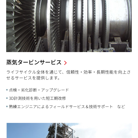
蒸気タービンサービス
ライフサイクル全体を通じて、信頼性・効率・長期性能を向上さ
せるサービスを提供します。
点検・劣化診断・アップグレード
3D計測技術を用いた短工期改修
熟練エンジニアによるフィールドサービス＆技術サポート など