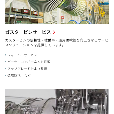
ガスタービンサービス
ガスタービンの信頼性・稼働率・運用柔軟性を向上させるサービ
スソリューションを提供しています。
フィールドサービス
パーツ・コンポーネント修理
アップグレードおよび改修
遠隔監視 など