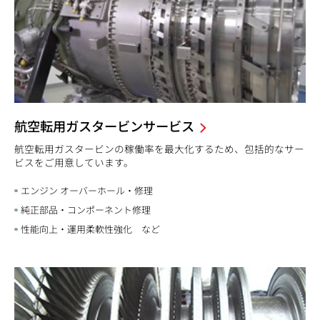
航空転用ガスタービンサービス
航空転用ガスタービンの稼働率を最大化するため、包括的なサー
ビスをご用意しています。
エンジン オーバーホール・修理
純正部品・コンポーネント修理
性能向上・運用柔軟性強化 など