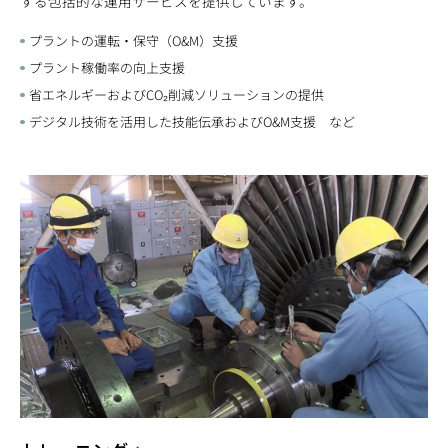
する包括的な運用サービスを提供しています。
プラントの運転・保守（O&M）支援
プラント稼働率の向上支援
省エネルギーおよびCO₂削減ソリューションの提供
デジタル技術を活用した技能伝承およびO&M支援 など