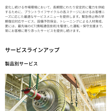
変化し続ける市場環境において、長期間にわたり安定的に電力を供給
するために、プラントライフサイクルの各ステージにおけるお客様ニ
ーズに応じた最適なサービスメニューを提供します。緊急停止時の早
期復旧対応サービス、設備予防保全、トレーニングによる人材育成、
更には、最先端のICT(情報通信技術)を駆使した運転・保守支援まで、
常にお客様に寄り添ったサービスを提供し続けます。
サービスラインアップ
製品別サービス