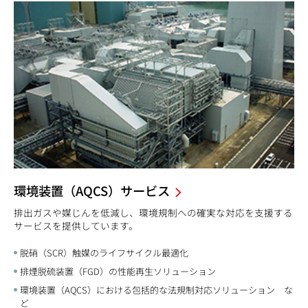
環境装置（AQCS）サービス
排出ガスや媒じんを低減し、環境規制への確実な対応を支援する
サービスを提供しています。
脱硝（SCR）触媒のライフサイクル最適化
排煙脱硫装置（FGD）の性能再生ソリューション
環境装置（AQCS）における包括的な法規制対応ソリューション な
ど