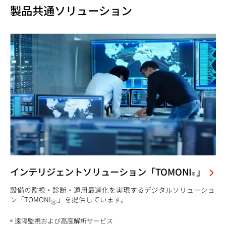
製品共通ソリューション
インテリジェントソリューション「TOMONI
」
®
設備の監視・診断・運用最適化を実現するデジタルソリューショ
ン「TOMONI
」を提供しています。
Ⓡ
遠隔監視および高度解析サービス