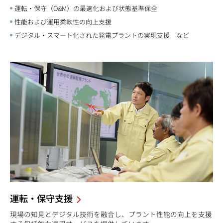
運転・保守（O&M）の最適化および状態基準保全
性能および運用柔軟性の向上支援
デジタル・スマート化された発電プラントの実現支援 など
運転・保守支援
現場の知見とデジタル技術を融合し、プラント性能の向上を支援