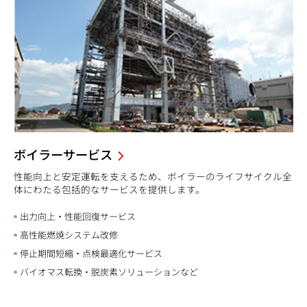
ボイラーサービス
性能向上と安定運転を支えるため、ボイラーのライフサイクル全
体にわたる包括的なサービスを提供します。
出力向上・性能回復サービス
高性能燃焼システム改修
停止期間短縮・点検最適化サービス
バイオマス転換・脱炭素ソリューションなど