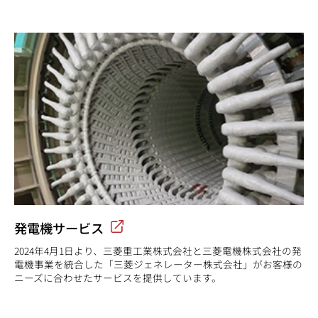
発電機サービス
2024年4月1日より、三菱重工業株式会社と三菱電機株式会社の発
電機事業を統合した「三菱ジェネレーター株式会社」がお客様の
ニーズに合わせたサービスを提供しています。