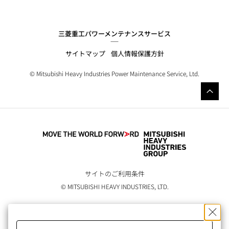
三菱重工パワーメンテナンスサービス
サイトマップ
個人情報保護方針
© Mitsubishi
Heavy Industries
Power Maintenance Service, Ltd.
サイトのご利用条件
© MITSUBISHI HEAVY INDUSTRIES, LTD.