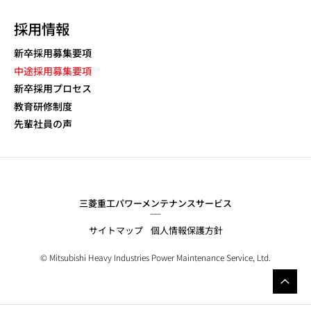
採用情報
新卒採用募集要項
中途採用募集要項
新卒採用プロセス
教育研修制度
先輩社員の声
三菱重工パワーメンテナンスサービス
サイトマップ
個人情報保護方針
© Mitsubishi
Heavy Industries
Power Maintenance Service, Ltd.