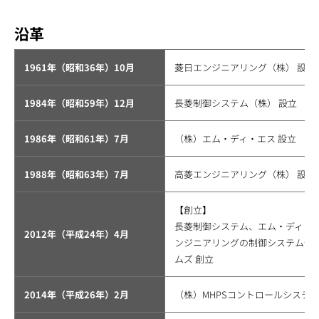
沿革
1961年（昭和36年）10月
菱日エンジニアリング（株） 設立
1984年（昭和59年）12月
長菱制御システム（株） 設立
1986年（昭和61年）7月
（株）エム・ディ・エス 設立
1988年（昭和63年）7月
高菱エンジニアリング（株） 設立
【創立】
長菱制御システム、エム・ディ・
2012年（平成24年）4月
ンジニアリングの制御システム部門
ムズ 創立
2014年（平成26年）2月
（株）MHPSコントロールシステム