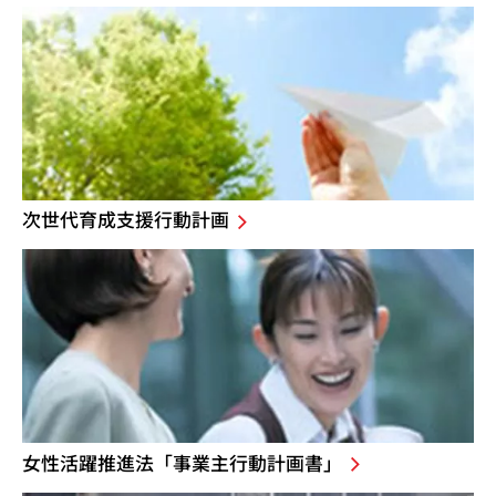
次世代育成支援行動計画
女性活躍推進法「事業主行動計画書」