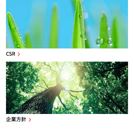
CSR
企業方針