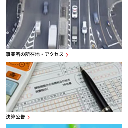
事業所の所在地・アクセス
決算公告