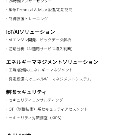
24時間アンサーセンター
緊急Technical Advisor派遣/定期訪問
制御装置トレーニング
IoT/AIソリューション
AIエンジン開発、ビックデータ解析
初期分析（AI適用サービス導入判断）
エネルギーマネジメントソリューション
工場/設備のエネルギーマネジメント
発電設備向けエネルギーマネジメントシステム
制御セキュリティ
セキュリティコンサルティング
OT（制御技術）系セキュリティアセスメント
セキュリティ対策講座（KIPS）