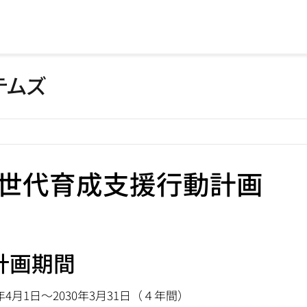
世代育成支援行動計画
.計画期間
6年4月1日～2030年3月31日（４年間）