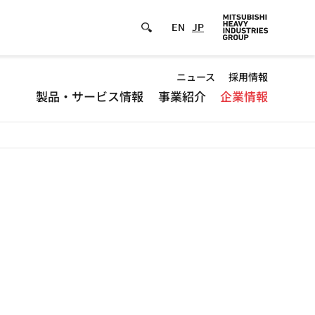
EN
JP
Default
ニュース
採用情報
製品・サービス情報
事業紹介
企業情報
-
Header
menu