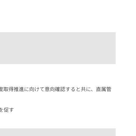
度取得推進に向けて意向確認すると共に、直属管
を促す