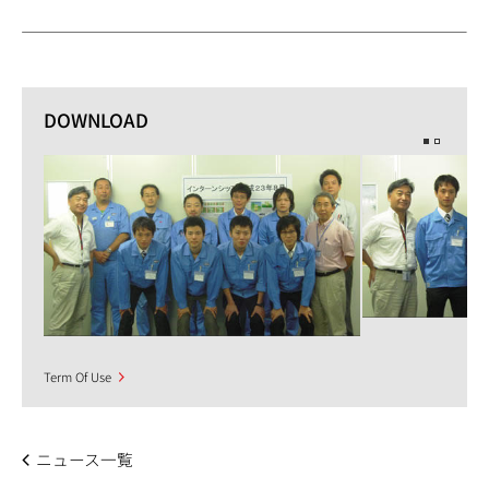
DOWNLOAD
Term Of Use
ニュース一覧