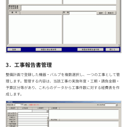
3．工事報告書管理
整備計画で登録した機器・バルブを複数選択し、一つの工事として管
理します。管理する内容は、当該工事の実施年度・工期・請負金額・
予算区分等があり、これらのデータから工事件数に対する経費表を作
成します。