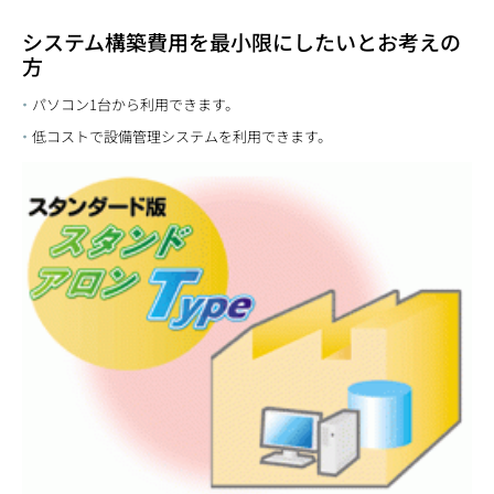
システム構築費用を最小限にしたいとお考えの
方
パソコン1台から利用できます。
低コストで設備管理システムを利用できます。