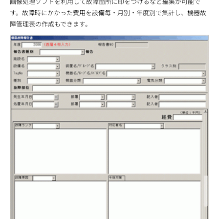
画像処理ソフトを利用して故障箇所に印をつけるなど編集が可能で
す。故障時にかかった費用を設備毎・月別・年度別で集計し、機器故
障管理表の作成もできます。