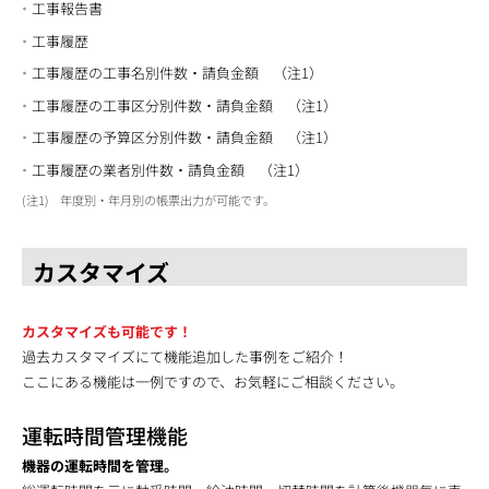
工事報告書
工事履歴
工事履歴の工事名別件数・請負金額 （注1）
工事履歴の工事区分別件数・請負金額 （注1）
工事履歴の予算区分別件数・請負金額 （注1）
工事履歴の業者別件数・請負金額 （注1）
1
年度別・年月別の帳票出力が可能です。
カスタマイズ
カスタマイズも可能です！
過去カスタマイズにて機能追加した事例をご紹介！
ここにある機能は一例ですので、お気軽にご相談ください。
運転時間管理機能
機器の運転時間を管理。