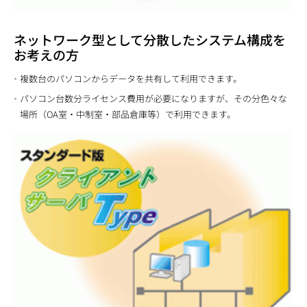
ネットワーク型として分散したシステム構成を
お考えの方
複数台のパソコンからデータを共有して利用できます。
パソコン台数分ライセンス費用が必要になりますが、その分色々な
場所（OA室・中制室・部品倉庫等）で利用できます。