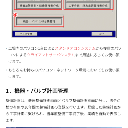
工場内のパソコン1台による
スタンドアロンシステム
から複数のパソ
コンによる
クライアントサーバシステム
まで用途に応じてお使い頂
けます。
もちろんお持ちのパソコン・ネットワーク環境においてもお使い頂
けます。
1．機器・バルブ計画管理
整備計画は、機器整備計画画面とバルブ整備計画画面に分け、法令点
検の有無や10年間の整備計画の登録を行います。登録した整備計画か
ら工事計画に繋げられ、当年度整備工事終了後、実績を自動で表示し
ます。