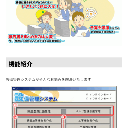
機能紹介
設備管理システムがそんなお悩みを解決いたします！