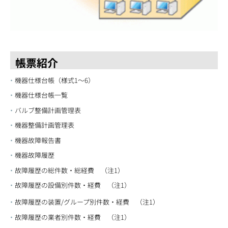
帳票紹介
機器仕様台帳（様式1～6）
機器仕様台帳一覧
バルブ整備計画管理表
機器整備計画管理表
機器故障報告書
機器故障履歴
故障履歴の総件数・総経費 （注1）
故障履歴の設備別件数・経費 （注1）
故障履歴の装置/グループ別件数・経費 （注1）
故障履歴の業者別件数・経費 （注1）