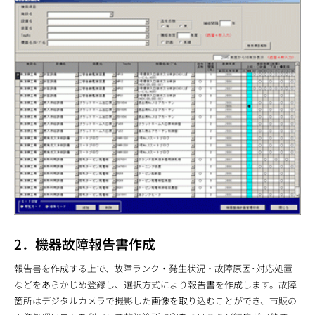
2．機器故障報告書作成
報告書を作成する上で、故障ランク・発生状況・故障原因･対応処置
などをあらかじめ登録し、選択方式により報告書を作成します。故障
箇所はデジタルカメラで撮影した画像を取り込むことができ、市販の