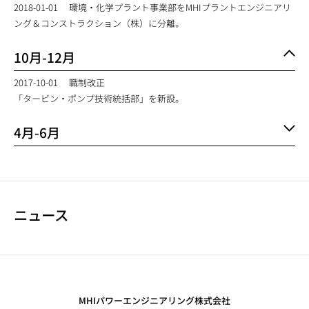
2018-01-01
環境・化学プラント事業部をMHIプラントエンジニアリ
ング＆コンストラクション（株）に分離。
10月-12月
2017-10-01
職制改正
「タービン・ポンプ技術統括部」を新設。
4月-6月
ニュース
NEWS NAVIGATION
MHIパワーエンジニアリング株式会社