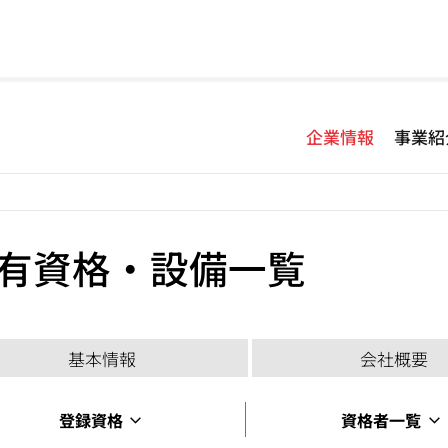
企業情報
事業紹
有資格・設備一覧
基本情報
会社概要
登録資格
資格者一覧