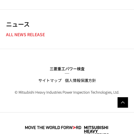
ニュース
NEWS NAVIGATION
ALL NEWS RELEASE
三菱重工パワー検査
サイトマップ
個人情報保護方針
© Mitsubishi
Heavy Industries
Power Inspection Technologies, Ltd.