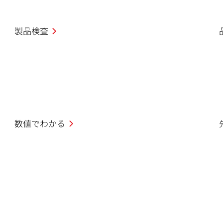
製品検査
数値でわかる