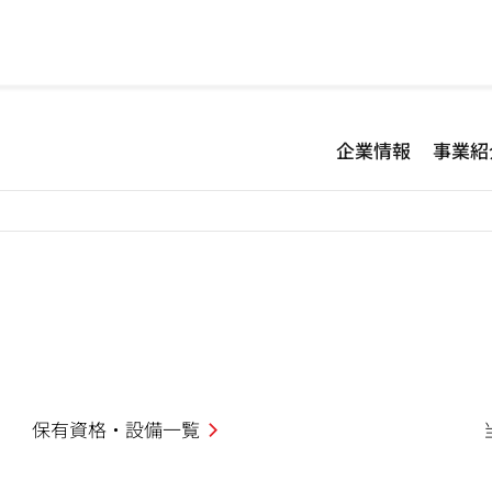
企業情報
事業紹
保有資格・設備一覧