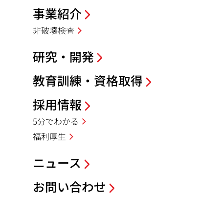
移
事業紹介
動
非破壊検査
研究・開発
教育訓練・資格取得
採用情報
5分でわかる
福利厚生
ニュース
お問い合わせ