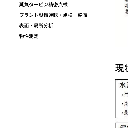
蒸気タービン精密点検
プラント設備運転・点検・整備
表面・局所分析
物性測定
現