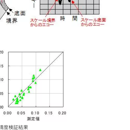
精度検証結果