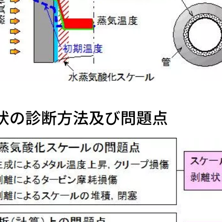
状の診断方法及び問題点