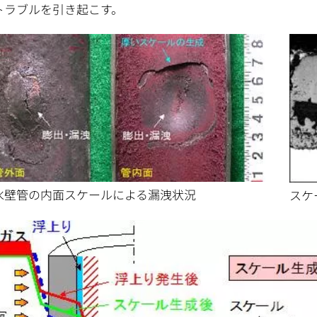
トラブルを引き起こす。
水壁管の内面スケールによる漏洩状況
スケ