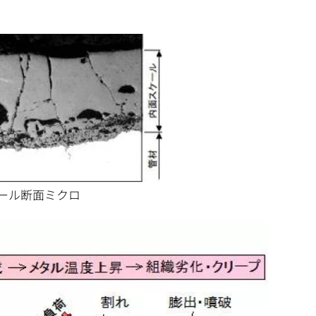
ール断面ミクロ