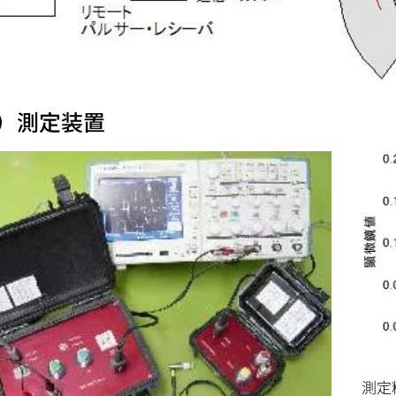
2）測定装置
測定