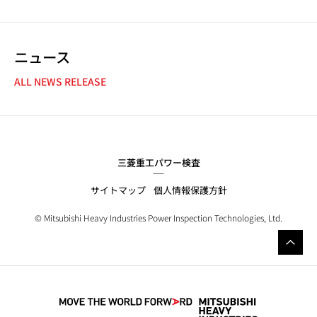
ニュース
NEWS NAVIGATION
ALL NEWS RELEASE
三菱重工パワー検査
サイトマップ
個人情報保護方針
© Mitsubishi
Heavy Industries
Power Inspection Technologies, Ltd.