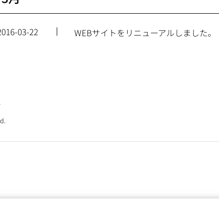
2016-03-22
WEBサイトをリニューアルしました。
針
d.