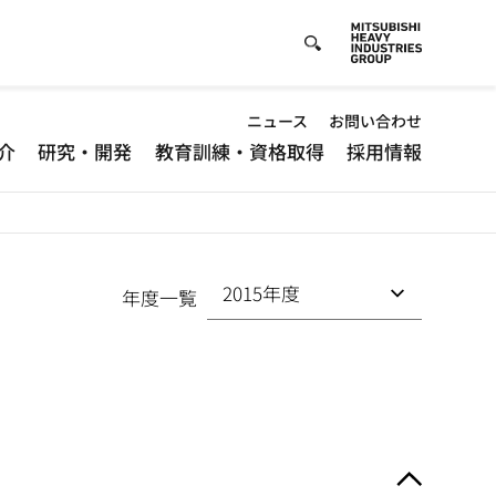
Default
ニュース
お問い合わせ
介
研究・開発
教育訓練・資格取得
採用情報
-
Header
menu
年度一覧