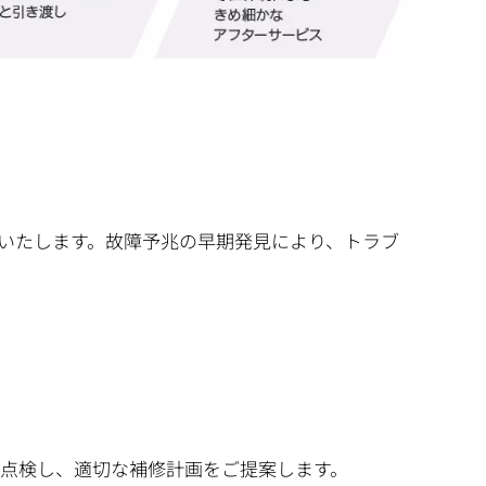
いたします。故障予兆の早期発見により、トラブ
点検し、適切な補修計画をご提案します。