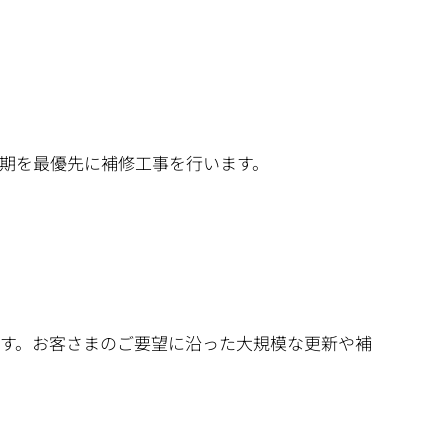
期を最優先に補修工事を行います。
す。お客さまのご要望に沿った大規模な更新や補