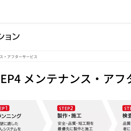
ナンス・アフターサービス
TEP4 メンテナンス・ア