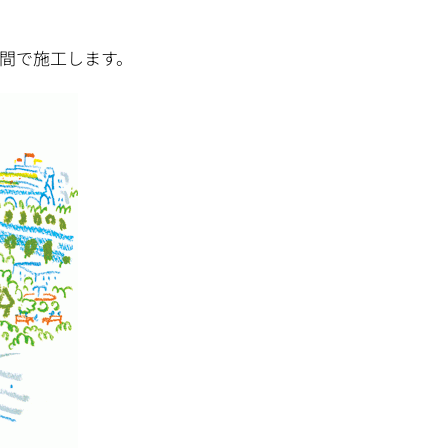
間で施工します。