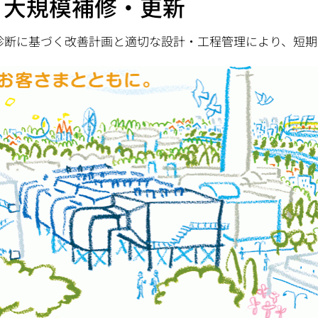
・大規模補修・更新
診断に基づく改善計画と適切な設計・工程管理により、短期