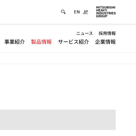
EN
JP
Default
ニュース
採用情報
事業紹介
製品情報
サービス紹介
企業情報
-
Header
menu