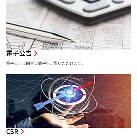
電子公告
電子公告に関する情報をご覧いただけます。
CSR