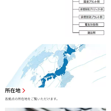
所在地
各拠点の所在地をご覧いただけます。