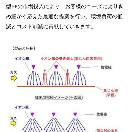
型EPの市場投入により、お客様のニーズによりき
め細かく応えた最適な提案を行い、環境負荷の低
減とコスト削減に貢献していきます。
【製品の特長】