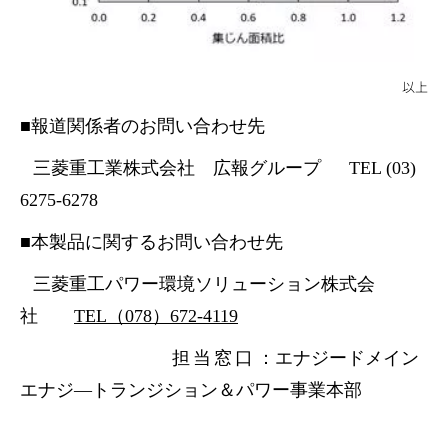
以上
■報道関係者のお問い合わせ先
三菱重工業株式会社 広報グループ TEL (03)
6275-6278
■本製品に関するお問い合わせ先
三菱重工パワー環境ソリューション株式会
社
TEL（078）672‐4119
担当窓口
：エナジードメイン
エナジ―トランジション＆パワー事業本部