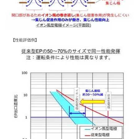
【性能評価例】