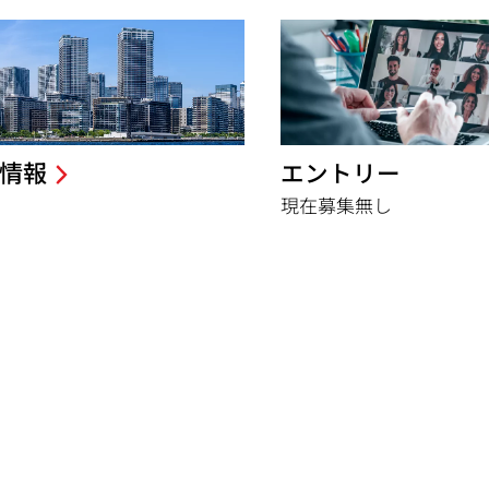
情報
エントリー
現在募集無し