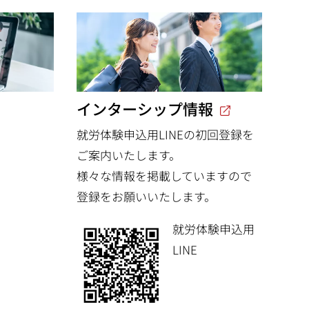
インターシップ情報
就労体験申込用LINEの初回登録を
ご案内いたします。
様々な情報を掲載していますので
登録をお願いいたします。
就労体験申込用
LINE