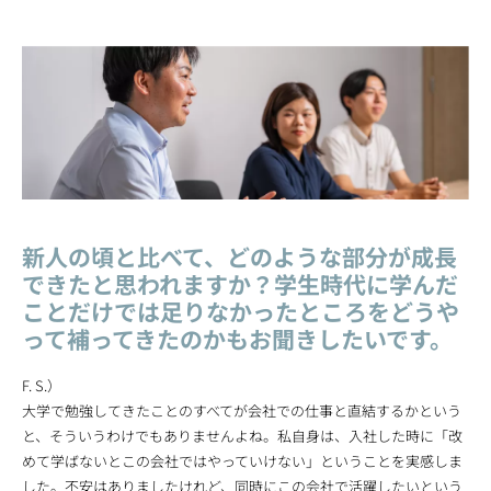
新人の頃と比べて、どのような部分が成長
できたと思われますか？学生時代に学んだ
ことだけでは足りなかったところをどうや
って補ってきたのかもお聞きしたいです。
F. S.）
大学で勉強してきたことのすべてが会社での仕事と直結するかという
と、そういうわけでもありませんよね。私自身は、入社した時に「改
めて学ばないとこの会社ではやっていけない」ということを実感しま
した。不安はありましたけれど、同時にこの会社で活躍したいという