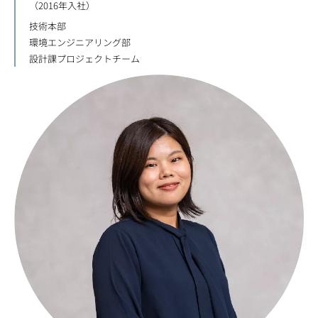
（2016年入社）
技術本部
環境エンジニアリング部
設計課プロジェクトチーム