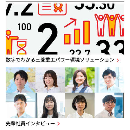
数字でわかる三菱重工パワー環境ソリューション
先輩社員インタビュー