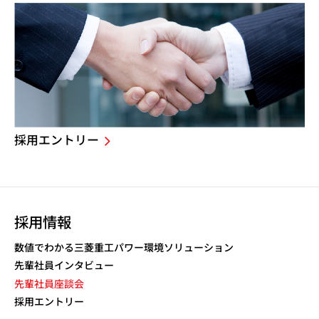
採用エントリー
採用情報
数値でわかる三菱重工パワー環境ソリューション
先輩社員インタビュー
先輩社員座談会
採用エントリー