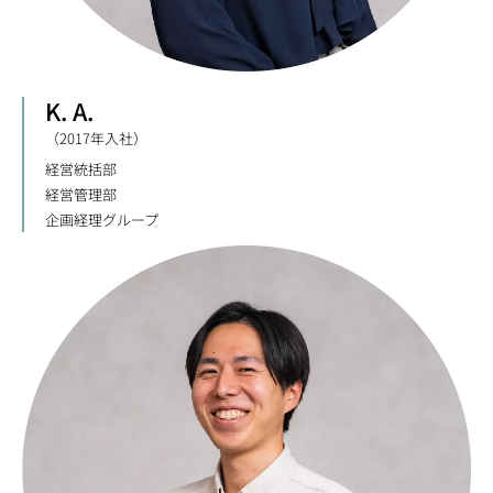
K. A.
（2017年入社）
経営統括部
経営管理部
企画経理グループ