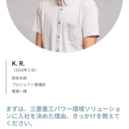
K. R.
（2018年入社）
技術本部
プロジェクト管理部
管理一課
まずは、三菱重工パワー環境ソリューショ
ンに入社を決めた理由、きっかけを教えて
ください。