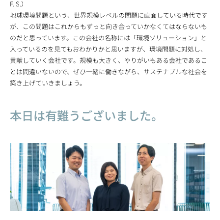
F. S.）
地球環境問題という、世界規模レベルの問題に直面している時代です
が、この問題はこれからもずっと向き合っていかなくてはならないも
のだと思っています。この会社の名称には「環境ソリューション」と
入っているのを見てもおわかりかと思いますが、環境問題に対処し、
貢献していく会社です。規模も大きく、やりがいもある会社であるこ
とは間違いないので、ぜひ一緒に働きながら、サステナブルな社会を
築き上げていきましょう。
本日は有難うございました。