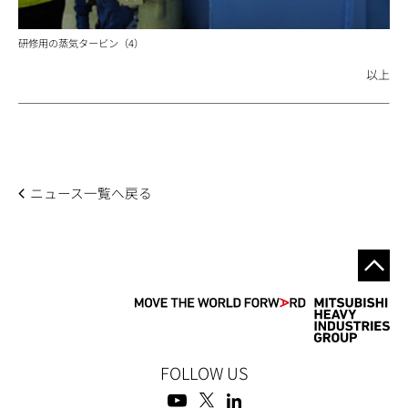
研修用の蒸気タービン（4）
以上
ニュース一覧へ戻る
FOLLOW US