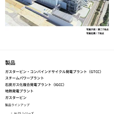
製品
ガスタービン・コンバインドサイクル発電プラント（GTCC）
スチームパワープラント
石炭ガス化複合発電プラント（IGCC）
地熱発電プラント
ガスタービン
製品ラインアップ
H-25 シリーズ