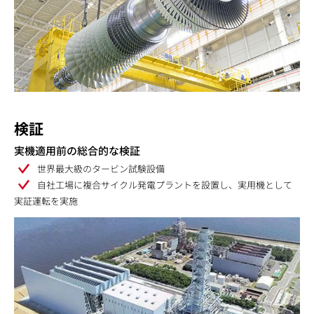
検証
実機適用前の総合的な検証
世界最大級のタービン試験設備
自社工場に複合サイクル発電プラントを設置し、実用機として
実証運転を実施