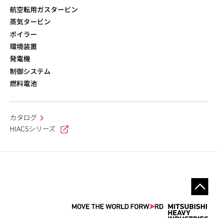
航空転用ガスタービン
蒸気タービン
ボイラー
環境装置
発電機
制御システム
燃料電池
カタログ
HIACSシリーズ