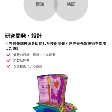
研究開発・設計
世界最先端技術を駆使した技術開発と世界最先端技術を応用
した設計
最新の設計・解析ツール開発
新製品開発
自主技術による設計