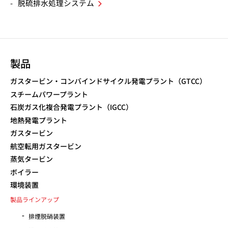
脱硫排水処理システム
製品
ガスタービン・コンバインドサイクル発電プラント（GTCC）
スチームパワープラント
石炭ガス化複合発電プラント（IGCC）
地熱発電プラント
ガスタービン
航空転用ガスタービン
蒸気タービン
ボイラー
環境装置
製品ラインアップ
排煙脱硝装置