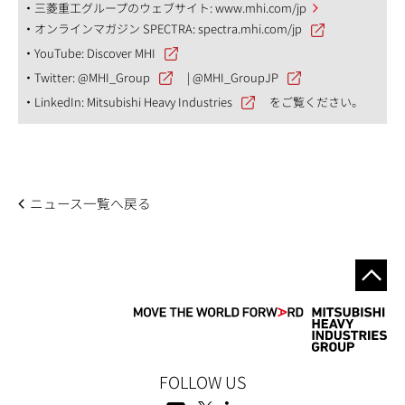
三菱重工グループのウェブサイト:
www.mhi.com/jp
オンラインマガジン SPECTRA:
spectra.mhi.com/jp
YouTube:
Discover MHI
Twitter:
@MHI_Group
|
@MHI_GroupJP
LinkedIn:
Mitsubishi Heavy Industries
をご覧ください。
ニュース一覧へ戻る
FOLLOW US