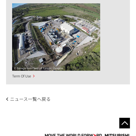
Term Of Use
ニュース一覧へ戻る