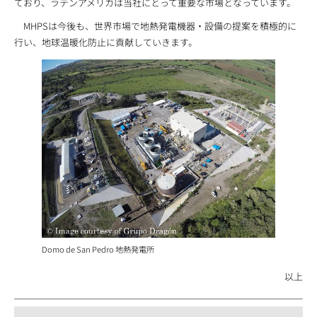
ており、ラテンアメリカは当社にとって重要な市場となっています。
MHPSは今後も、世界市場で地熱発電機器・設備の提案を積極的に
行い、地球温暖化防止に貢献していきます。
Domo de San Pedro 地熱発電所
以上