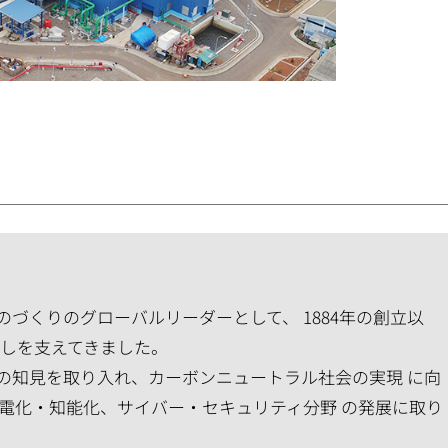
づくりのグローバルリーダーとして、 1884年の創立以
らしを支えてきました。
の知見を取り入れ、カーボンニュートラル社会の実現 に向
の電化・知能化、サイバー・セキュリティ分野 の発展に取り