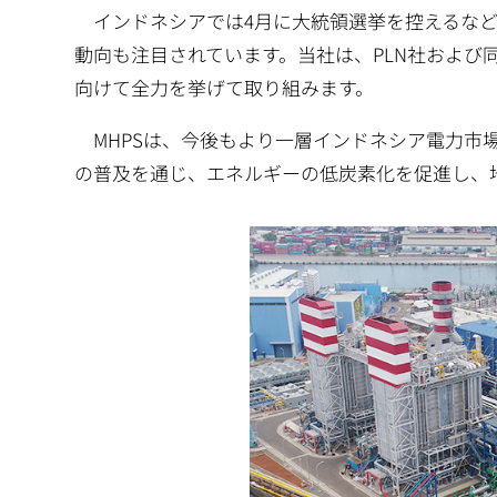
インドネシアでは4月に大統領選挙を控えるなど、
動向も注目されています。当社は、PLN社およ
向けて全力を挙げて取り組みます。
MHPSは、今後もより一層インドネシア電力市
の普及を通じ、エネルギーの低炭素化を促進し、