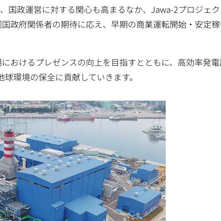
国政運営に対する関心も高まるなか、Jawa-2プロジェク
び同国政府関係者の期待に応え、早期の商業運転開始・安定稼
場におけるプレゼンスの向上を目指すとともに、高効率発電
地球環境の保全に貢献していきます。