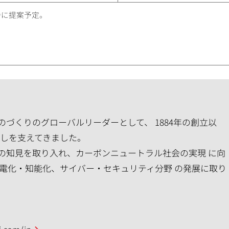
会に提案予定。
づくりのグローバルリーダーとして、 1884年の創立以
らしを支えてきました。
の知見を取り入れ、カーボンニュートラル社会の実現 に向
の電化・知能化、サイバー・セキュリティ分野 の発展に取り