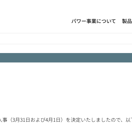
パワー事業について
製
事（3月31日および4月1日）を決定いたしましたので、以