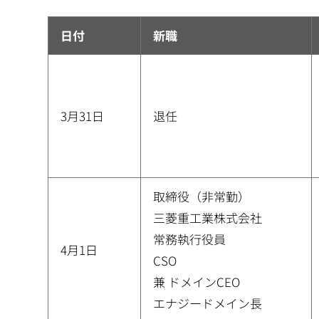
日付
新職
3月31日
退任
取締役（非常勤）
三菱重工業株式会社
常務執行役員
4月1日
CSO
兼 ドメインCEO
エナジードメイン長