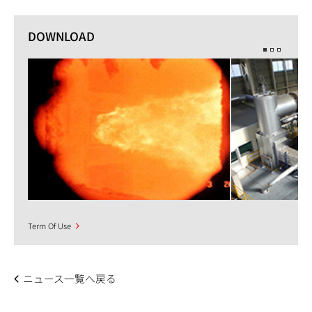
DOWNLOAD
Term Of Use
ニュース一覧へ戻る