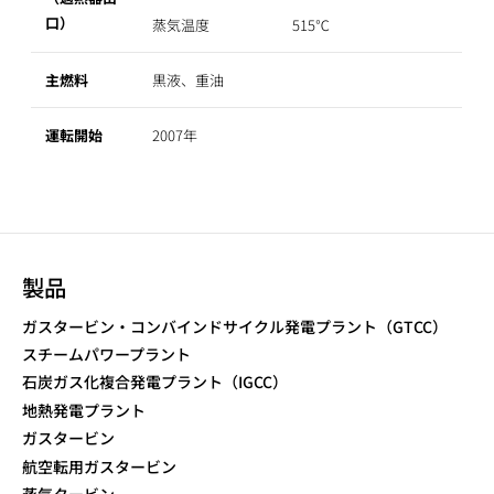
口）
蒸気温度
515℃
主燃料
黒液、重油
運転開始
2007年
製品
ガスタービン・コンバインドサイクル発電プラント（GTCC）
スチームパワープラント
石炭ガス化複合発電プラント（IGCC）
地熱発電プラント
ガスタービン
航空転用ガスタービン