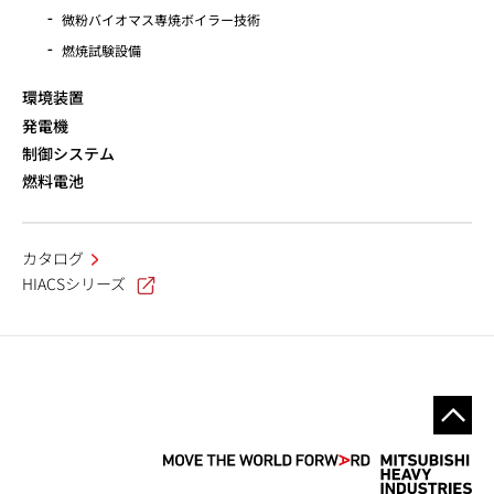
微粉バイオマス専焼ボイラー技術
燃焼試験設備
環境装置
発電機
制御システム
燃料電池
カタログ
HIACSシリーズ