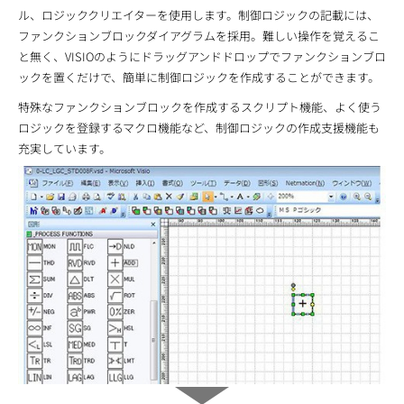
ル、ロジッククリエイターを使用します。制御ロジックの記載には、
ファンクションブロックダイアグラムを採用。難しい操作を覚えるこ
と無く、VISIOのようにドラッグアンドドロップでファンクションブロ
ックを置くだけで、簡単に制御ロジックを作成することができます。
特殊なファンクションブロックを作成するスクリプト機能、よく使う
ロジックを登録するマクロ機能など、制御ロジックの作成支援機能も
充実しています。