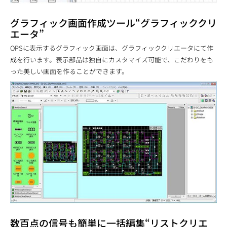
グラフィック画面作成ツール“グラフィッククリ
エータ”
OPSに表示するグラフィック画面は、グラフィッククリエータにて作
成を行います。表示部品は独自にカスタマイズ可能で、こだわりをも
った美しい画面を作ることができます。
数百点の信号も簡単に一括編集“リストクリエ