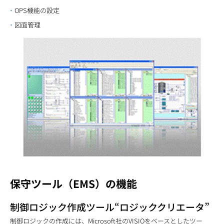
OPS機能の設定
図面管理
保守ツール（EMS）の機能
制御ロジック作成ツール“ロジッククリエータ”
制御ロジックの作成には、Microsoft社のVISIOをベースとしたツー