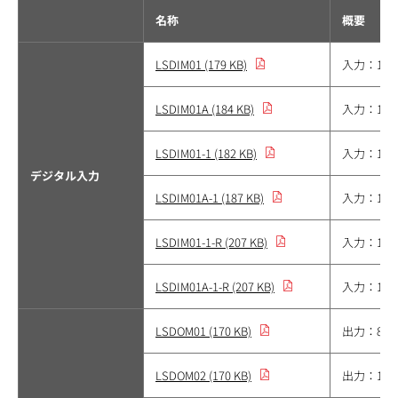
名称
概要
LSDIM01 (179 KB)
入力：16
LSDIM01A (184 KB)
入力：16
LSDIM01-1 (182 KB)
入力：16
デジタル入力
LSDIM01A-1 (187 KB)
入力：16
LSDIM01-1-R (207 KB)
入力：16
LSDIM01A-1-R (207 KB)
入力：16
LSDOM01 (170 KB)
出力：8点
LSDOM02 (170 KB)
出力：16