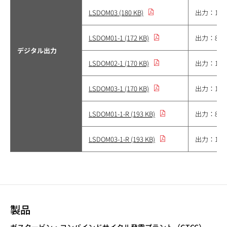
LSDOM03 (180 KB)
出力：16
LSDOM01-1 (172 KB)
出力：8点
デジタル出力
LSDOM02-1 (170 KB)
出力：16
LSDOM03-1 (170 KB)
出力：16
LSDOM01-1-R (193 KB)
出力：8点
LSDOM03-1-R (193 KB)
出力：16
製品